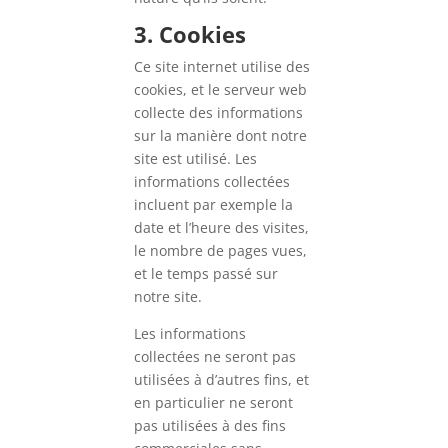
3. Cookies
Ce site internet utilise des
cookies, et le serveur web
collecte des informations
sur la manière dont notre
site est utilisé. Les
informations collectées
incluent par exemple la
date et l’heure des visites,
le nombre de pages vues,
et le temps passé sur
notre site.
Les informations
collectées ne seront pas
utilisées à d’autres fins, et
en particulier ne seront
pas utilisées à des fins