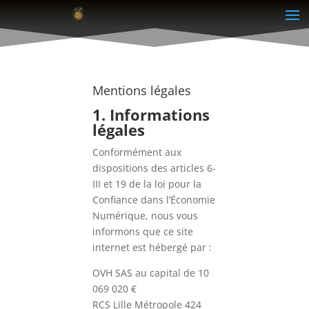
Mentions légales
1. Informations
légales
Conformément aux
dispositions des articles 6-
III et 19 de la loi pour la
Confiance dans l’Économie
Numérique, nous vous
informons que ce site
internet est hébergé par :
OVH SAS au capital de 10
069 020 €
RCS Lille Métropole 424