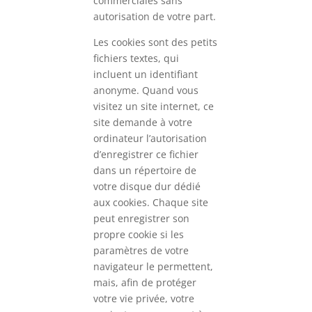
commerciales sans
autorisation de votre part.
Les cookies sont des petits
fichiers textes, qui
incluent un identifiant
anonyme. Quand vous
visitez un site internet, ce
site demande à votre
ordinateur l’autorisation
d’enregistrer ce fichier
dans un répertoire de
votre disque dur dédié
aux cookies. Chaque site
peut enregistrer son
propre cookie si les
paramètres de votre
navigateur le permettent,
mais, afin de protéger
votre vie privée, votre