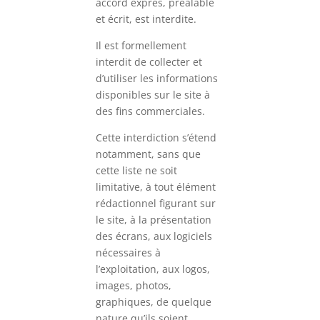
accord exprès, préalable
et écrit, est interdite.
Il est formellement
interdit de collecter et
d’utiliser les informations
disponibles sur le site à
des fins commerciales.
Cette interdiction s’étend
notamment, sans que
cette liste ne soit
limitative, à tout élément
rédactionnel figurant sur
le site, à la présentation
des écrans, aux logiciels
nécessaires à
l’exploitation, aux logos,
images, photos,
graphiques, de quelque
nature qu’ils soient.