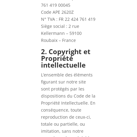
761 419 00045
Code APE 2620Z
N° TVA : FR 22 424 761 419
Siège social : 2 rue
Kellermann – 59100
Roubaix – France
2. Copyright et
Propriété
intellectuelle
L’ensemble des éléments
figurant sur notre site
sont protégés par les
dispositions du Code de la
Propriété Intellectuelle. En
conséquence, toute
reproduction de ceux-ci,
totale ou partielle, ou
imitation, sans notre